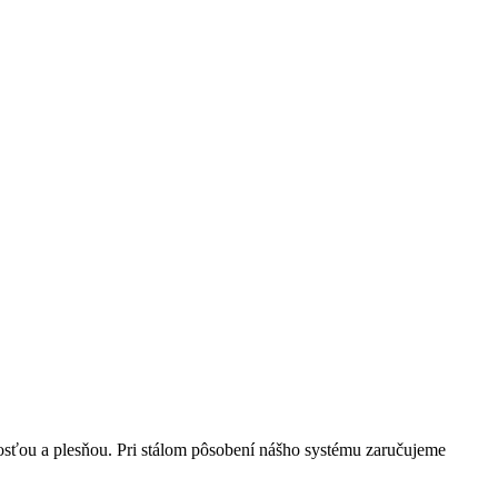
ťou a plesňou. Pri stálom pôsobení nášho systému zaručujeme