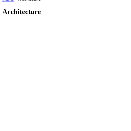
Architecture